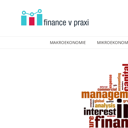
MAKROEKONOMIE
MIKROEKONOM