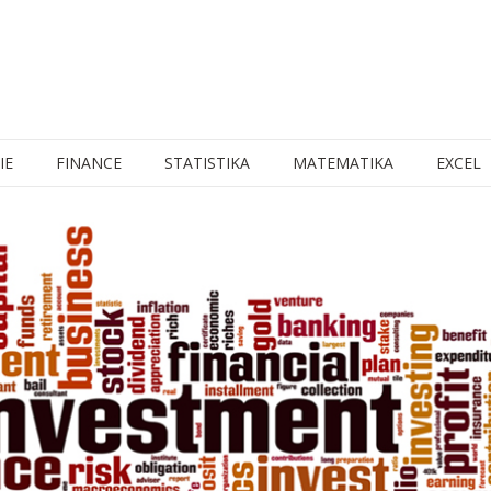
IE
FINANCE
STATISTIKA
MATEMATIKA
EXCEL