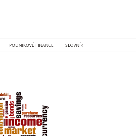
PODNIKOVÉ FINANCE
SLOVNÍK