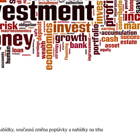
nabídky, současná změna poptávky a nabídky na trhu